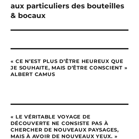
suivante :
aux particuliers des bouteilles
& bocaux
« CE N’EST PLUS D’ÊTRE HEUREUX QUE
JE SOUHAITE, MAIS D’ÊTRE CONSCIENT »
ALBERT CAMUS
« LE VÉRITABLE VOYAGE DE
DÉCOUVERTE NE CONSISTE PAS À
CHERCHER DE NOUVEAUX PAYSAGES,
MAIS À AVOIR DE NOUVEAUX YEUX. »