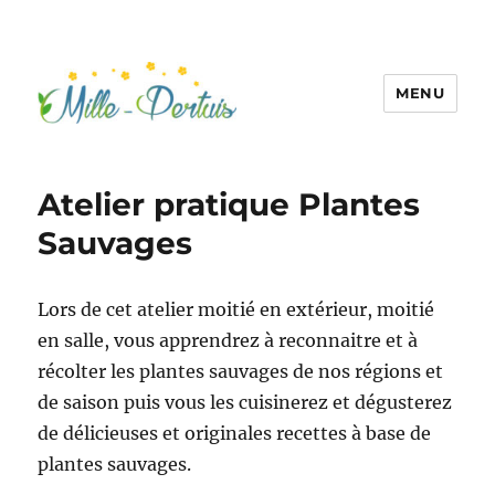
MENU
Atelier pratique Plantes
Sauvages
Lors de cet atelier moitié en extérieur, moitié
en salle, vous apprendrez à reconnaitre et à
récolter les plantes sauvages de nos régions et
de saison puis vous les cuisinerez et dégusterez
de délicieuses et originales recettes à base de
plantes sauvages.