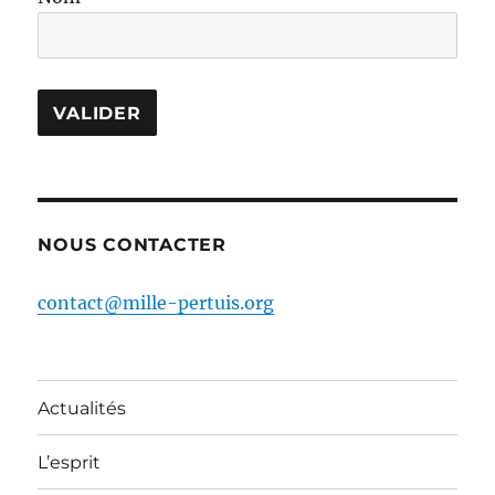
NOUS CONTACTER
contact@mille-pertuis.org
Actualités
L’esprit