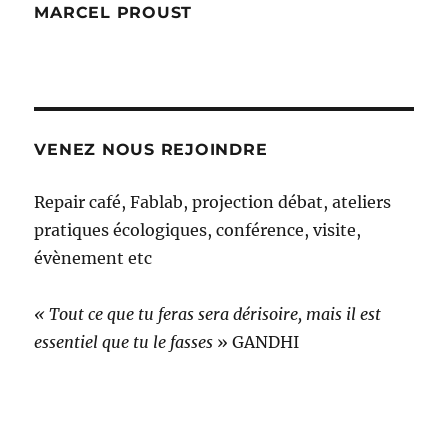
MARCEL PROUST
VENEZ NOUS REJOINDRE
Repair café, Fablab, projection débat, ateliers
pratiques écologiques, conférence, visite,
évènement etc
« Tout ce que tu feras sera dérisoire, mais il est
essentiel que tu le fasses
» GANDHI