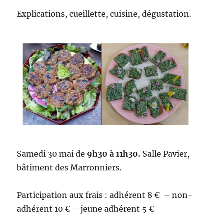
Explications, cueillette, cuisine, dégustation.
Samedi 30 mai de
9h30 à 11h30.
Salle Pavier,
bâtiment des Marronniers.
Participation aux frais : adhérent 8 € – non-
adhérent 10 € – jeune adhérent 5 €