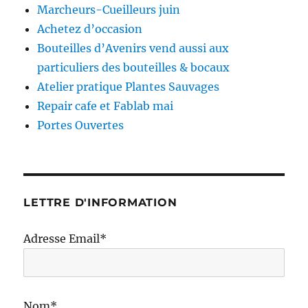
Marcheurs-Cueilleurs juin
Achetez d’occasion
Bouteilles d’Avenirs vend aussi aux
particuliers des bouteilles & bocaux
Atelier pratique Plantes Sauvages
Repair cafe et Fablab mai
Portes Ouvertes
LETTRE D'INFORMATION
Adresse Email*
Nom*