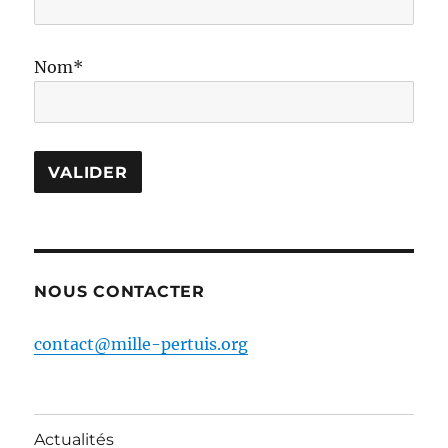
Nom*
NOUS CONTACTER
contact@mille-pertuis.org
Actualités