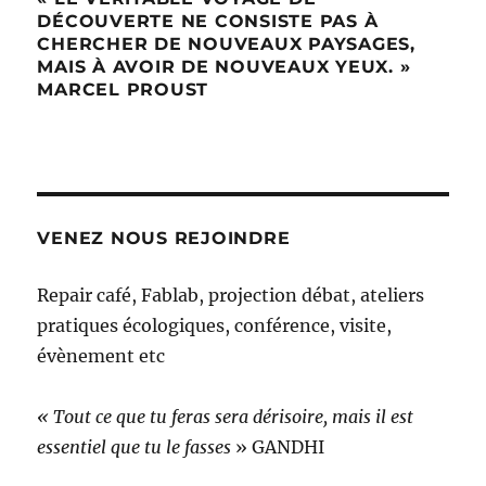
DÉCOUVERTE NE CONSISTE PAS À
CHERCHER DE NOUVEAUX PAYSAGES,
MAIS À AVOIR DE NOUVEAUX YEUX. »
MARCEL PROUST
VENEZ NOUS REJOINDRE
Repair café, Fablab, projection débat, ateliers
pratiques écologiques, conférence, visite,
évènement etc
« Tout ce que tu feras sera dérisoire, mais il est
essentiel que tu le fasses
» GANDHI