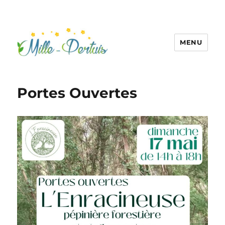
MENU
Portes Ouvertes