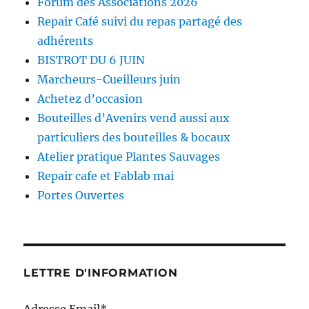
Forum des Associations 2026
Repair Café suivi du repas partagé des
adhérents
BISTROT DU 6 JUIN
Marcheurs-Cueilleurs juin
Achetez d’occasion
Bouteilles d’Avenirs vend aussi aux
particuliers des bouteilles & bocaux
Atelier pratique Plantes Sauvages
Repair cafe et Fablab mai
Portes Ouvertes
LETTRE D'INFORMATION