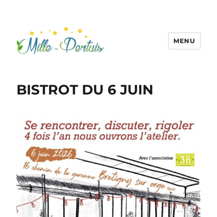
MENU
BISTROT DU 6 JUIN