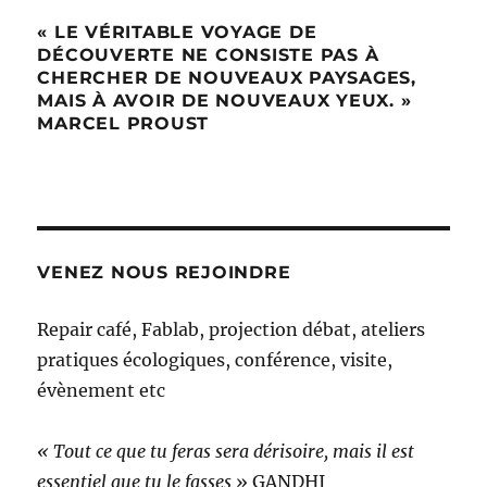
« LE VÉRITABLE VOYAGE DE
DÉCOUVERTE NE CONSISTE PAS À
CHERCHER DE NOUVEAUX PAYSAGES,
MAIS À AVOIR DE NOUVEAUX YEUX. »
MARCEL PROUST
VENEZ NOUS REJOINDRE
Repair café, Fablab, projection débat, ateliers
pratiques écologiques, conférence, visite,
évènement etc
« Tout ce que tu feras sera dérisoire, mais il est
essentiel que tu le fasses
» GANDHI