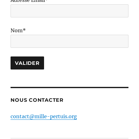
Adresse Email*
Nom*
NOUS CONTACTER
contact@mille-pertuis.org