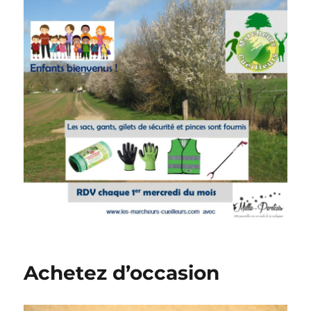
Achetez d’occasion