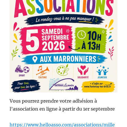
Vous pourrez prendre votre adhésion à
l’association en ligne à partir du 1er septembre
https://www.helloasso.com/associations/mille