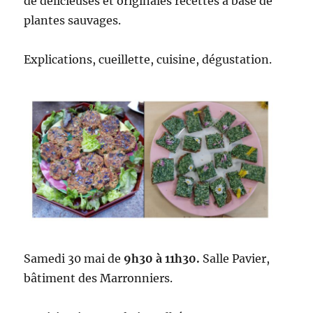
de délicieuses et originales recettes à base de
plantes sauvages.
Explications, cueillette, cuisine, dégustation.
Samedi 30 mai de
9h30 à 11h30.
Salle Pavier,
bâtiment des Marronniers.