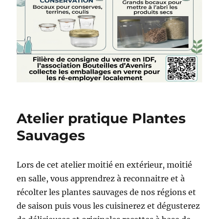
Atelier pratique Plantes
Sauvages
Lors de cet atelier moitié en extérieur, moitié
en salle, vous apprendrez à reconnaitre et à
récolter les plantes sauvages de nos régions et
de saison puis vous les cuisinerez et dégusterez