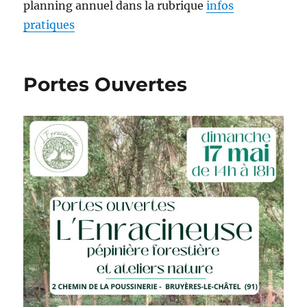
planning annuel dans la rubrique
infos
pratiques
Portes Ouvertes