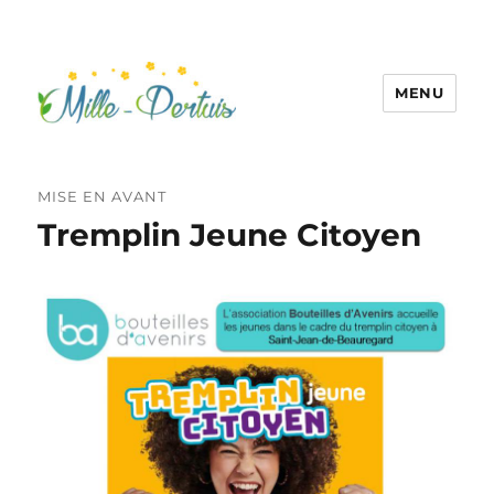
MENU
MISE EN AVANT
Tremplin Jeune Citoyen