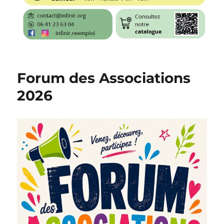
Forum des Associations
2026