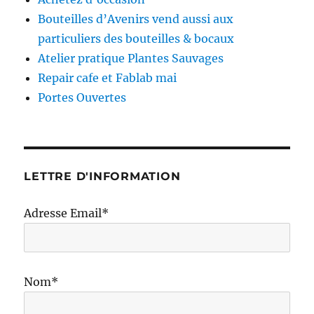
Bouteilles d’Avenirs vend aussi aux
particuliers des bouteilles & bocaux
Atelier pratique Plantes Sauvages
Repair cafe et Fablab mai
Portes Ouvertes
LETTRE D'INFORMATION
Adresse Email*
Nom*