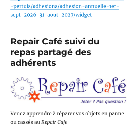
-pertuis/adhesions/adhesion-annuelle-1er-
sept-2026-31-aout-2027/widget
Repair Café suivi du
repas partagé des
adhérents
Venez apprendre à réparer vos objets en panne
ou cassés au
Repair Cafe