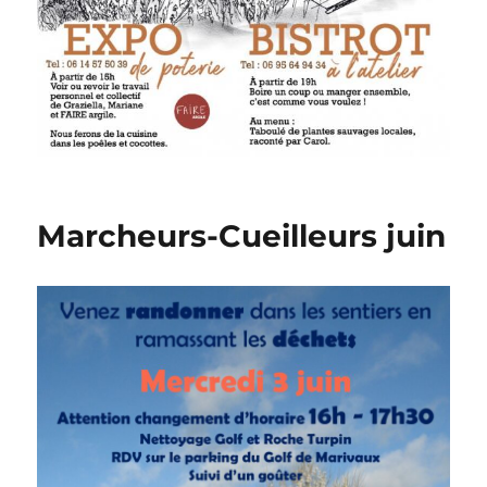
Marcheurs-Cueilleurs juin