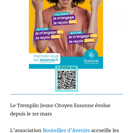
Le Tremplin Jeune Citoyen Essonne évolue
depuis le 1er mars
L’association
Bouteilles d’Avenirs
accueille les