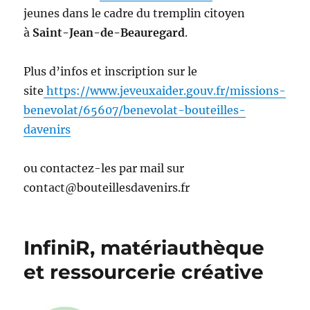
jeunes dans le cadre du tremplin citoyen
à
Saint-Jean-de-Beauregard
.
Plus d’infos et inscription sur le
site
https://www.jeveuxaider.gouv.fr/missions-
benevolat/65607/benevolat-bouteilles-
davenirs
ou contactez-les par mail sur
contact@bouteillesdavenirs.fr
InfiniR, matériauthèque
et ressourcerie créative