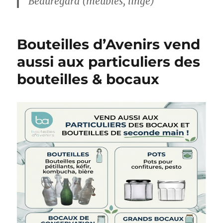
Beauregard (meubles, linge)
Bouteilles d’Avenirs vend
aussi aux particuliers des
bouteilles & bocaux