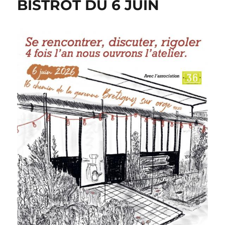
BISTROT DU 6 JUIN