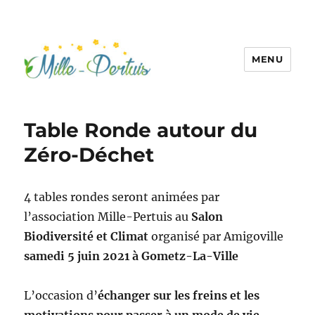
MENU
Table Ronde autour du
Zéro-Déchet
4 tables rondes seront animées par
l’association Mille-Pertuis au
Salon
Biodiversité et Climat
organisé par Amigoville
samedi 5 juin 2021 à Gometz-La-Ville
L’occasion d’
échanger sur les freins et les