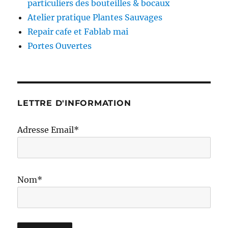
particuliers des bouteilles & bocaux
Atelier pratique Plantes Sauvages
Repair cafe et Fablab mai
Portes Ouvertes
LETTRE D'INFORMATION
Adresse Email*
Nom*