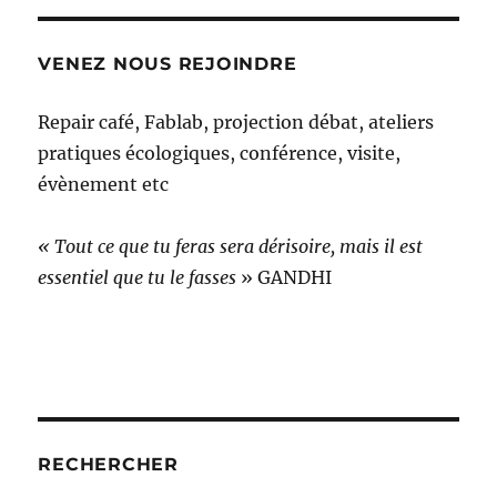
VENEZ NOUS REJOINDRE
Repair café, Fablab, projection débat, ateliers
pratiques écologiques, conférence, visite,
évènement etc
« Tout ce que tu feras sera dérisoire, mais il est
essentiel que tu le fasses
» GANDHI
RECHERCHER