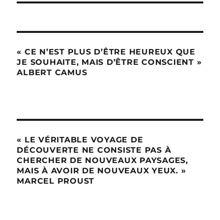
« CE N’EST PLUS D’ÊTRE HEUREUX QUE
JE SOUHAITE, MAIS D’ÊTRE CONSCIENT »
ALBERT CAMUS
« LE VÉRITABLE VOYAGE DE
DÉCOUVERTE NE CONSISTE PAS À
CHERCHER DE NOUVEAUX PAYSAGES,
MAIS À AVOIR DE NOUVEAUX YEUX. »
MARCEL PROUST