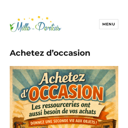
MENU
Achetez d’occasion