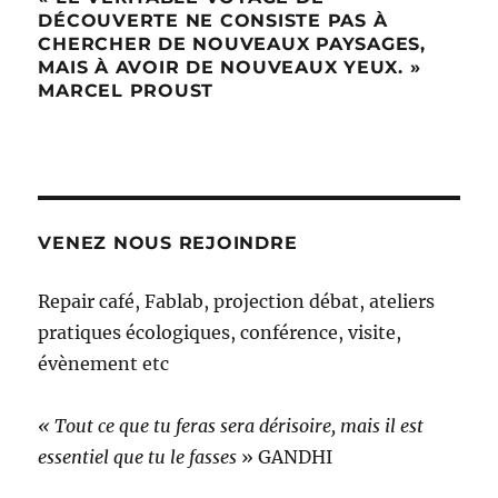
DÉCOUVERTE NE CONSISTE PAS À
CHERCHER DE NOUVEAUX PAYSAGES,
MAIS À AVOIR DE NOUVEAUX YEUX. »
MARCEL PROUST
VENEZ NOUS REJOINDRE
Repair café, Fablab, projection débat, ateliers
pratiques écologiques, conférence, visite,
évènement etc
« Tout ce que tu feras sera dérisoire, mais il est
essentiel que tu le fasses
» GANDHI