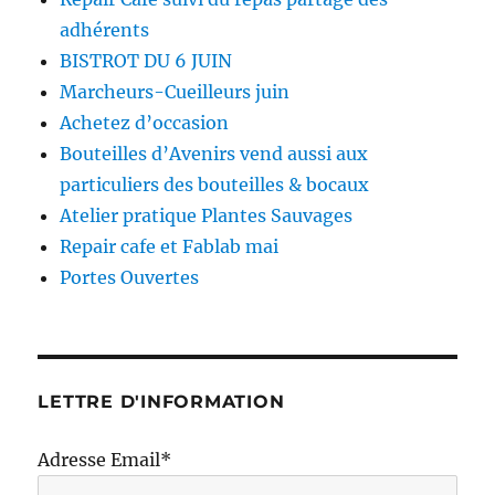
adhérents
BISTROT DU 6 JUIN
Marcheurs-Cueilleurs juin
Achetez d’occasion
Bouteilles d’Avenirs vend aussi aux
particuliers des bouteilles & bocaux
Atelier pratique Plantes Sauvages
Repair cafe et Fablab mai
Portes Ouvertes
LETTRE D'INFORMATION
Adresse Email*