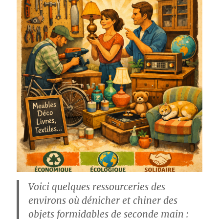
Voici quelques ressourceries des
environs où dénicher et chiner des
objets formidables de seconde main :