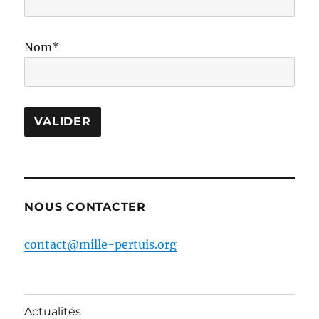
Nom*
NOUS CONTACTER
contact@mille-pertuis.org
Actualités