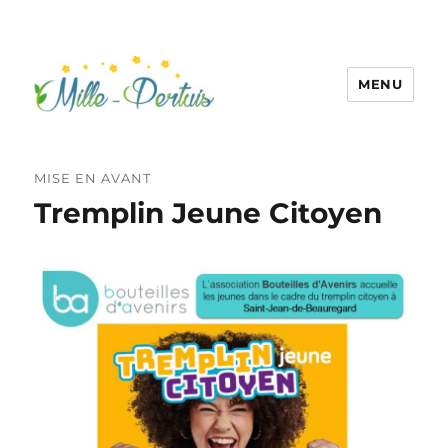
MENU
MISE EN AVANT
Tremplin Jeune Citoyen