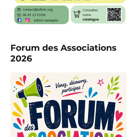
Forum des Associations
2026