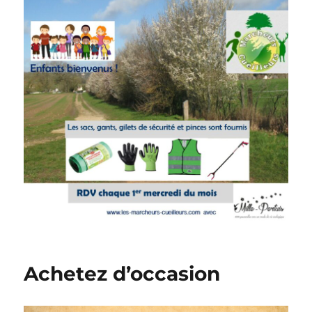
Achetez d’occasion