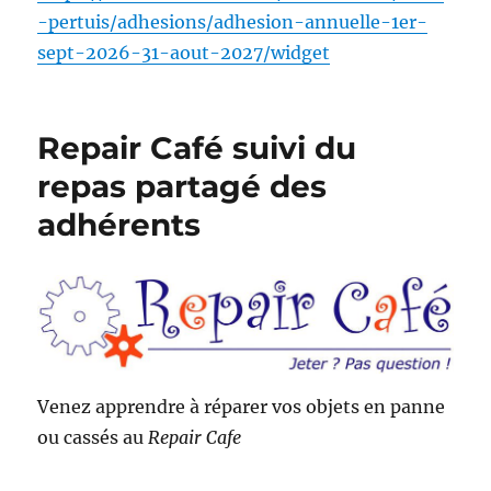
-pertuis/adhesions/adhesion-annuelle-1er-
sept-2026-31-aout-2027/widget
Repair Café suivi du
repas partagé des
adhérents
Venez apprendre à réparer vos objets en panne
ou cassés au
Repair Cafe