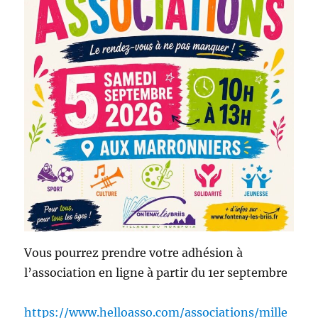
Vous pourrez prendre votre adhésion à
l’association en ligne à partir du 1er septembre
https://www.helloasso.com/associations/mille