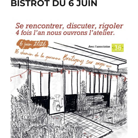
BISTROT DU 6 JUIN