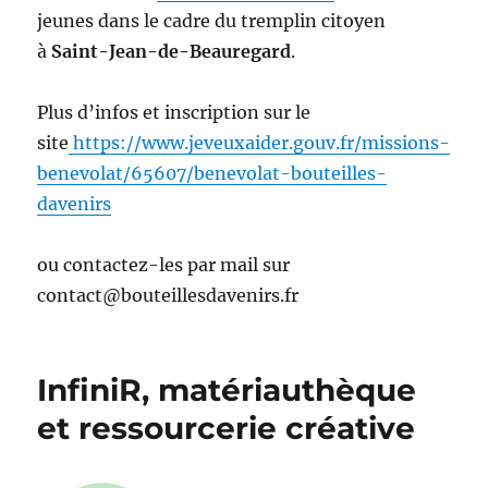
jeunes dans le cadre du tremplin citoyen
à
Saint-Jean-de-Beauregard
.
Plus d’infos et inscription sur le
site
https://www.jeveuxaider.gouv.fr/missions-
benevolat/65607/benevolat-bouteilles-
davenirs
ou contactez-les par mail sur
contact@bouteillesdavenirs.fr
InfiniR, matériauthèque
et ressourcerie créative