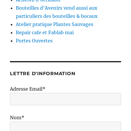
Bouteilles d’Avenirs vend aussi aux
particuliers des bouteilles & bocaux
Atelier pratique Plantes Sauvages
Repair cafe et Fablab mai
Portes Ouvertes
LETTRE D'INFORMATION
Adresse Email*
Nom*