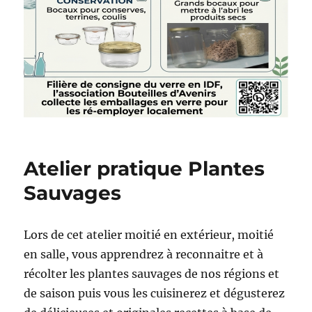
Atelier pratique Plantes
Sauvages
Lors de cet atelier moitié en extérieur, moitié
en salle, vous apprendrez à reconnaitre et à
récolter les plantes sauvages de nos régions et
de saison puis vous les cuisinerez et dégusterez