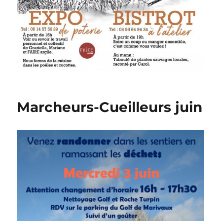
Marcheurs-Cueilleurs juin