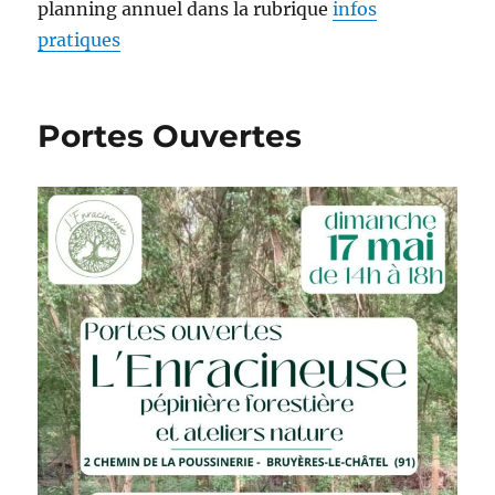
planning annuel dans la rubrique
infos
pratiques
Portes Ouvertes