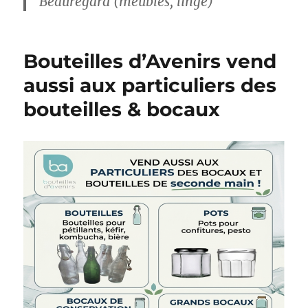
Beauregard (meubles, linge)
Bouteilles d’Avenirs vend
aussi aux particuliers des
bouteilles & bocaux