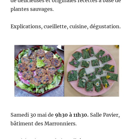
de délicieuses et originales recettes à base de
plantes sauvages.
Explications, cueillette, cuisine, dégustation.
Samedi 30 mai de
9h30 à 11h30.
Salle Pavier,
bâtiment des Marronniers.