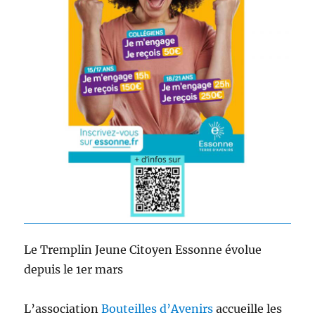
Le Tremplin Jeune Citoyen Essonne évolue
depuis le 1er mars
L’association
Bouteilles d’Avenirs
accueille les